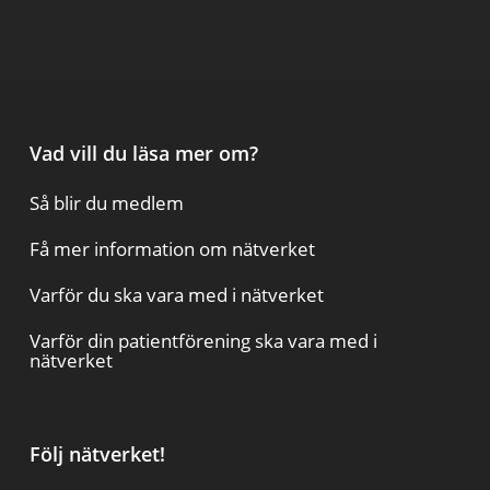
Vad vill du läsa mer om?
Så blir du medlem
Få mer information om nätverket
Varför du ska vara med i nätverket
Varför din patientförening ska vara med i
nätverket
Följ nätverket!