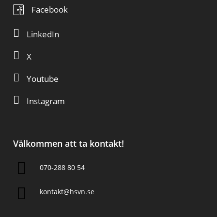
Facebook
LinkedIn
X
Youtube
Instagram
Välkommen att ta kontakt!
070-288 80 54
kontakt@hsvn.se