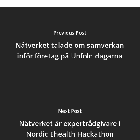
Previous Post
Nätverket talade om samverkan
inför företag på Unfold dagarna
Next Post
Nätverket är expertrådgivare i
Nordic Ehealth Hackathon