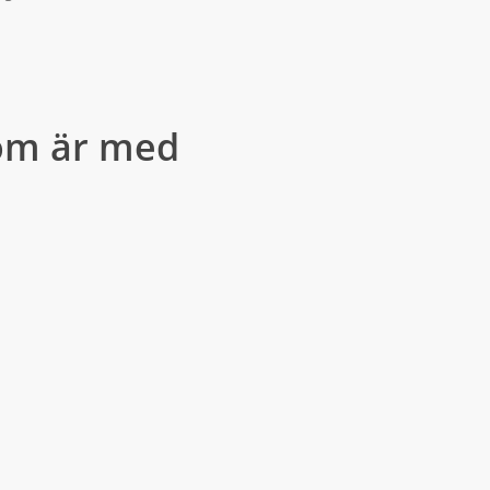
som är med