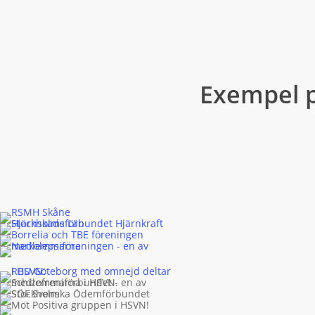
Exempel p