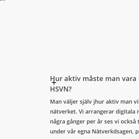
Hur aktiv måste man vara 
HSVN?
Man väljer själv jhur aktiv man vi
nätverket. Vi arrangerar digital
några gånger per år ses vi också 
under vår egna Nätverkdsagen, 