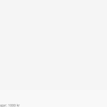
ngar: 1000 kr