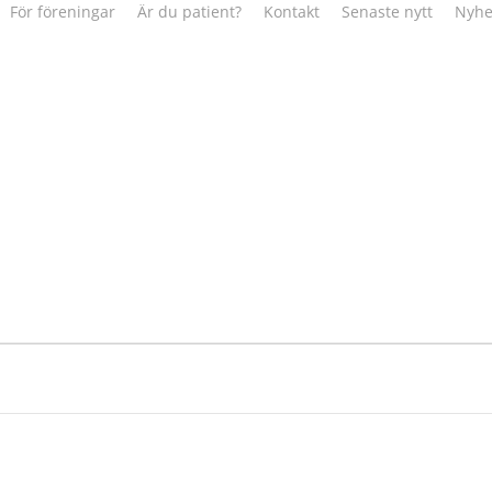
För föreningar
Är du patient?
Kontakt
Senaste nytt
Nyhe