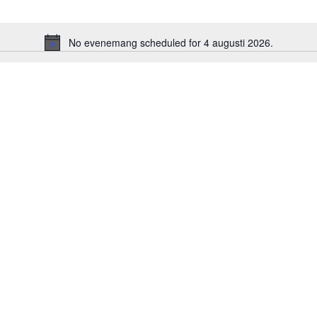
No evenemang scheduled for 4 augusti 2026.
Notis