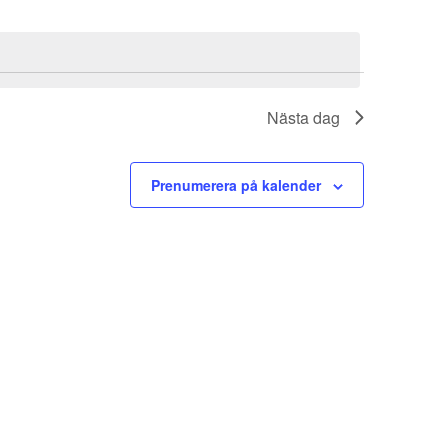
Nästa dag
Prenumerera på kalender