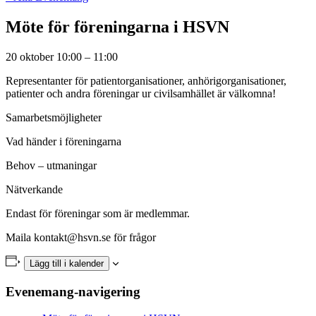
Möte för föreningarna i HSVN
20 oktober
10:00
–
11:00
Representanter för patientorganisationer, anhörigorganisationer,
patienter och andra föreningar ur civilsamhället är välkomna!
Samarbetsmöjligheter
Vad händer i föreningarna
Behov – utmaningar
Nätverkande
Endast för föreningar som är medlemmar.
Maila kontakt@hsvn.se för frågor
Lägg till i kalender
Evenemang-navigering